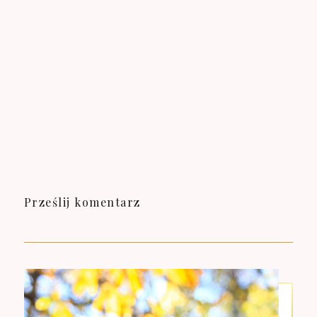
Prześlij komentarz