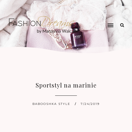
Sportstyl na marinie
BABOOSHKA STYLE
7/24/2019