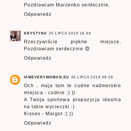
Pozdrawiam Marzenko serdecznie.
Odpowiedz
KRYSTYNA
25 LIPCA 2019 16:49
Rzeczywiście piękne miejsce.
Pozdrawiam serdecznie 😍
Odpowiedz
IAMEVERYWOMAN.EU
30 LIPCA 2019 09:38
Och , maja tam te cudne nadmorskie
miejsca - cudnie :) ))
A Twoja sportowa propozycja idealna
na takie wycieczki :)
Kisses - Margot :) ))
Odpowiedz