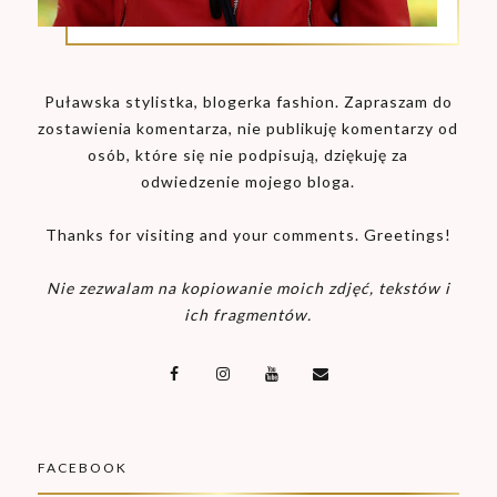
Puławska stylistka, blogerka fashion. Zapraszam do
zostawienia komentarza, nie publikuję komentarzy od
osób, które się nie podpisują, dziękuję za
odwiedzenie mojego bloga.
Thanks for visiting and your comments. Greetings!
Nie zezwalam na kopiowanie moich zdjęć, tekstów i
ich fragmentów.
FACEBOOK