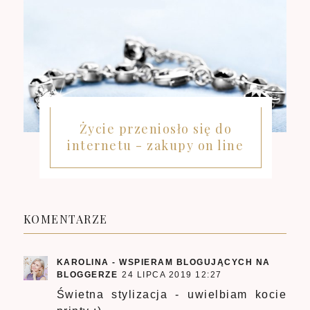
Życie przeniosło się do
internetu - zakupy on line
KOMENTARZE
KAROLINA - WSPIERAM BLOGUJĄCYCH NA
BLOGGERZE
24 LIPCA 2019 12:27
Świetna stylizacja - uwielbiam kocie