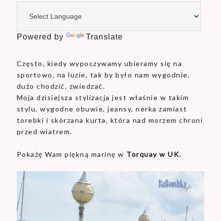
Powered by
Translate
Często, kiedy wypoczywamy ubieramy się na
sportowo, na luzie, tak by było nam wygodnie,
dużo chodzić, zwiedzać.
Moja dzisiejsza stylizacja jest właśnie w takim
stylu, wygodne obuwie, jeansy, nerka zamiast
torebki i skórzana kurta, która nad morzem chroni
przed wiatrem.
Pokażę Wam piękną marinę w
Torquay w UK.