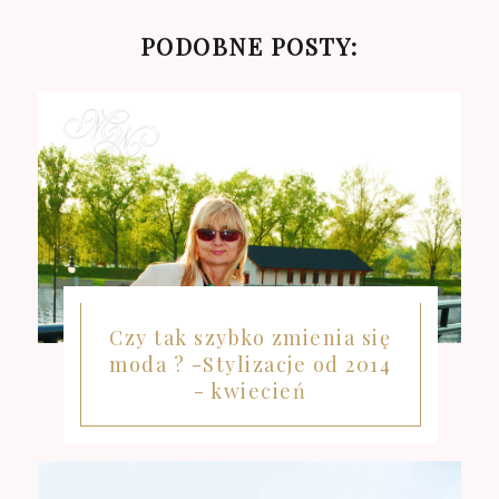
PODOBNE POSTY:
Czy tak szybko zmienia się
moda ? -Stylizacje od 2014
- kwiecień