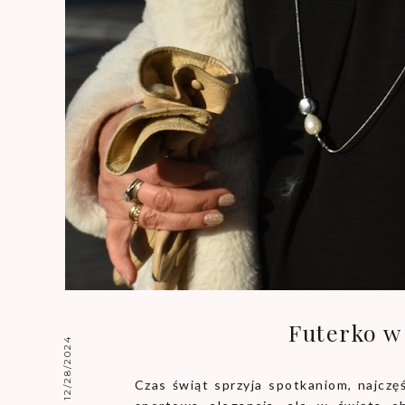
Futerko w
12/28/2024
Czas świąt sprzyja spotkaniom, najczęś