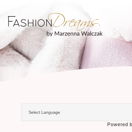
Powered 