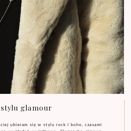
 stylu glamour
ciej ubieram się w stylu rock i boho, czasami