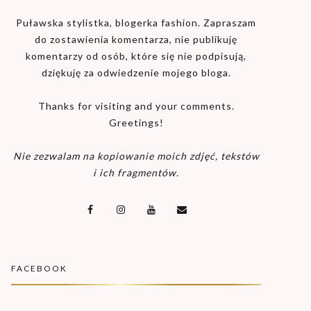
Puławska stylistka, blogerka fashion. Zapraszam
do zostawienia komentarza, nie publikuję
komentarzy od osób, które się nie podpisują,
dziękuję za odwiedzenie mojego bloga.
Thanks for visiting and your comments.
Greetings!
Nie zezwalam na kopiowanie moich zdjęć, tekstów
i ich fragmentów.
FACEBOOK