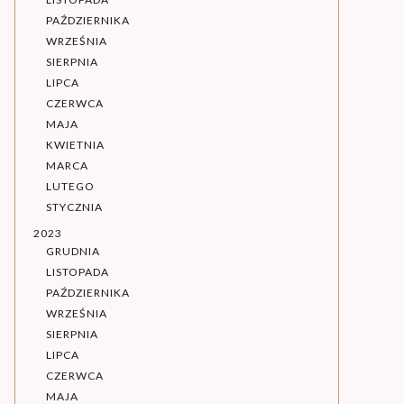
PAŹDZIERNIKA
WRZEŚNIA
SIERPNIA
LIPCA
CZERWCA
MAJA
KWIETNIA
MARCA
LUTEGO
STYCZNIA
2023
GRUDNIA
LISTOPADA
PAŹDZIERNIKA
WRZEŚNIA
SIERPNIA
LIPCA
CZERWCA
MAJA