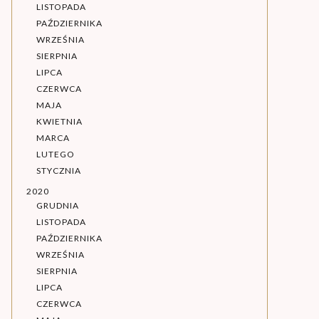
LISTOPADA
PAŹDZIERNIKA
WRZEŚNIA
SIERPNIA
LIPCA
CZERWCA
MAJA
KWIETNIA
MARCA
LUTEGO
STYCZNIA
2020
GRUDNIA
LISTOPADA
PAŹDZIERNIKA
WRZEŚNIA
SIERPNIA
LIPCA
CZERWCA