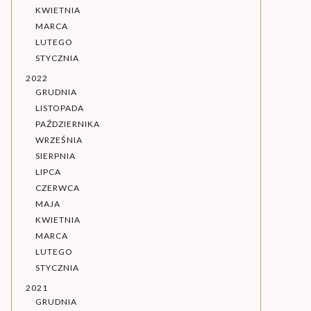
KWIETNIA
MARCA
LUTEGO
STYCZNIA
2022
GRUDNIA
LISTOPADA
PAŹDZIERNIKA
WRZEŚNIA
SIERPNIA
LIPCA
CZERWCA
MAJA
KWIETNIA
MARCA
LUTEGO
STYCZNIA
2021
GRUDNIA