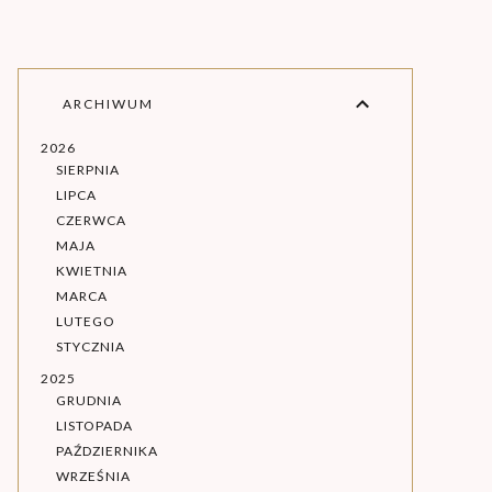
ARCHIWUM
2026
SIERPNIA
LIPCA
CZERWCA
MAJA
KWIETNIA
MARCA
LUTEGO
STYCZNIA
2025
GRUDNIA
LISTOPADA
PAŹDZIERNIKA
WRZEŚNIA