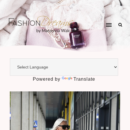
Powered by
Translate