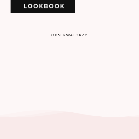
OBSERWATORZY