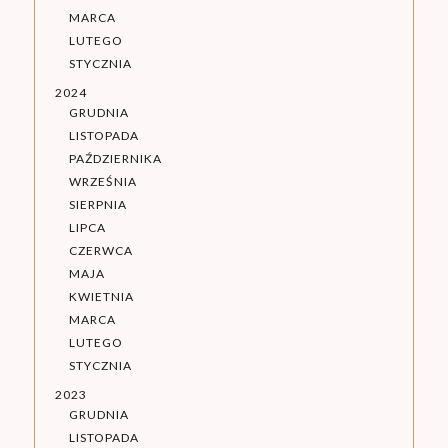
MARCA
LUTEGO
STYCZNIA
2024
GRUDNIA
LISTOPADA
PAŹDZIERNIKA
WRZEŚNIA
SIERPNIA
LIPCA
CZERWCA
MAJA
KWIETNIA
MARCA
LUTEGO
STYCZNIA
2023
GRUDNIA
LISTOPADA