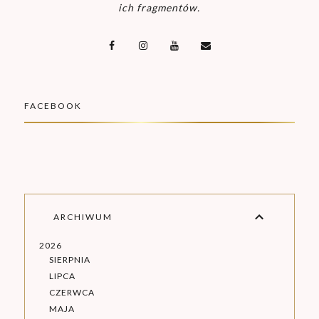
ich fragmentów.
FACEBOOK
ARCHIWUM
2026
SIERPNIA
LIPCA
CZERWCA
MAJA