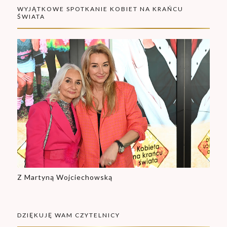
WYJĄTKOWE SPOTKANIE KOBIET NA KRAŃCU
ŚWIATA
Z Martyną Wojciechowską
DZIĘKUJĘ WAM CZYTELNICY