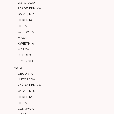
LISTOPADA
PAŹDZIERNIKA
WRZEŚNIA
SIERPNIA
LIPCA
CZERWCA
MAJA
KWIETNIA
MARCA
LUTEGO
STYCZNIA
2016
GRUDNIA
LISTOPADA
PAŹDZIERNIKA
WRZEŚNIA
SIERPNIA
LIPCA
CZERWCA