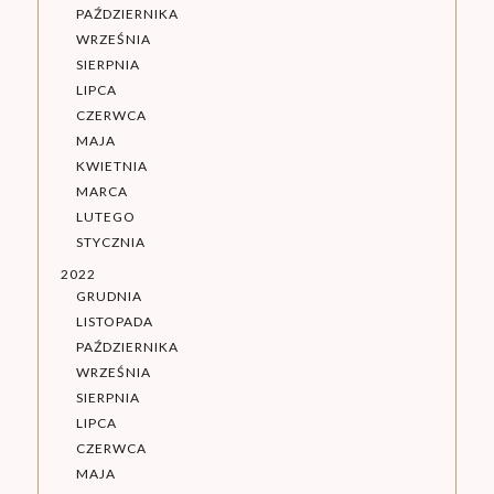
PAŹDZIERNIKA
WRZEŚNIA
SIERPNIA
LIPCA
CZERWCA
MAJA
KWIETNIA
MARCA
LUTEGO
STYCZNIA
2022
GRUDNIA
LISTOPADA
PAŹDZIERNIKA
WRZEŚNIA
SIERPNIA
LIPCA
CZERWCA
MAJA