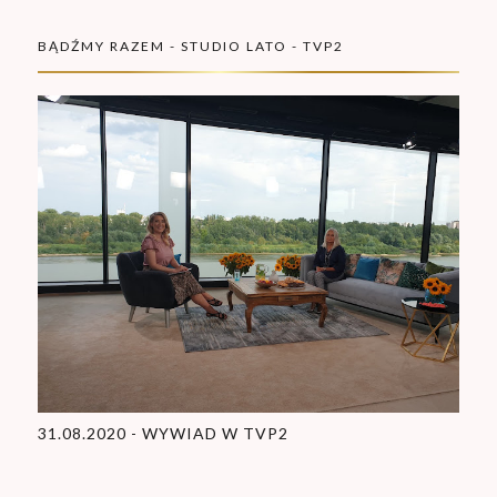
BĄDŹMY RAZEM - STUDIO LATO - TVP2
31.08.2020 - WYWIAD W TVP2