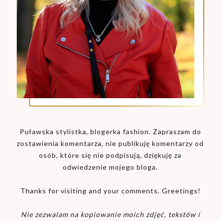
Puławska stylistka, blogerka fashion. Zapraszam do
zostawienia komentarza, nie publikuję komentarzy od
osób, które się nie podpisują, dziękuję za
odwiedzenie mojego bloga.
Thanks for visiting and your comments. Greetings!
Nie zezwalam na kopiowanie moich zdjęć, tekstów i