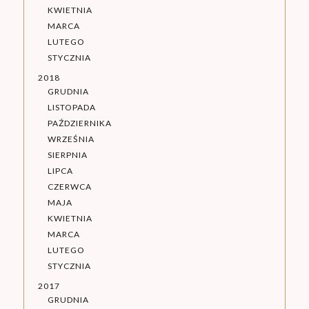
KWIETNIA
MARCA
LUTEGO
STYCZNIA
2018
GRUDNIA
LISTOPADA
PAŹDZIERNIKA
WRZEŚNIA
SIERPNIA
LIPCA
CZERWCA
MAJA
KWIETNIA
MARCA
LUTEGO
STYCZNIA
2017
GRUDNIA