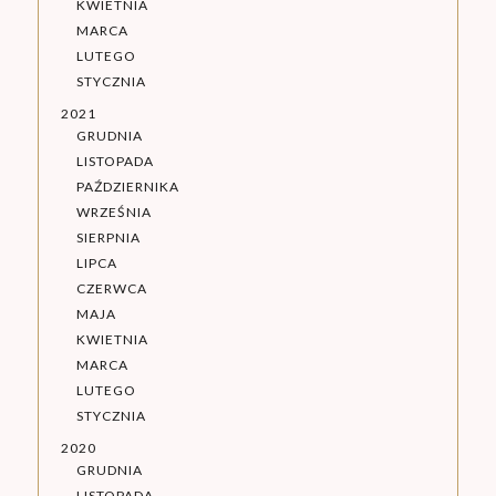
KWIETNIA
MARCA
LUTEGO
STYCZNIA
2021
GRUDNIA
LISTOPADA
PAŹDZIERNIKA
WRZEŚNIA
SIERPNIA
LIPCA
CZERWCA
MAJA
KWIETNIA
MARCA
LUTEGO
STYCZNIA
2020
GRUDNIA
LISTOPADA