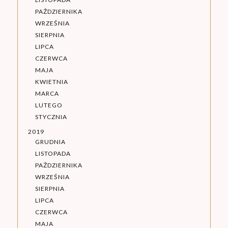
PAŹDZIERNIKA
WRZEŚNIA
SIERPNIA
LIPCA
CZERWCA
MAJA
KWIETNIA
MARCA
LUTEGO
STYCZNIA
2019
GRUDNIA
LISTOPADA
PAŹDZIERNIKA
WRZEŚNIA
SIERPNIA
LIPCA
CZERWCA
MAJA