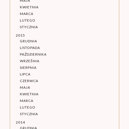
MAJA
KWIETNIA
MARCA
LUTEGO
STYCZNIA
2015
GRUDNIA
LISTOPADA
PAŹDZIERNIKA
WRZEŚNIA
SIERPNIA
LIPCA
CZERWCA
MAJA
KWIETNIA
MARCA
LUTEGO
STYCZNIA
2014
GRUDNIA