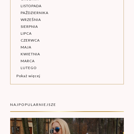
LISTOPADA
PAŹDZIERNIKA
WRZEŚNIA
SIERPNIA
LIPCA
CZERWCA
MAJA
KWIETNIA
MARCA
LUTEGO
Pokaż więcej
NAJPOPULARNIEJSZE