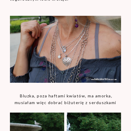
Bluzka, poza haftami kwiatów, ma amorka,
musiałam więc dobrać biżuterię z serduszkami