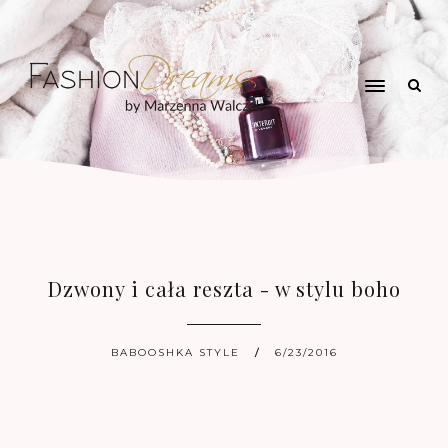
Dzwony i cała reszta - w stylu boho
BABOOSHKA STYLE
6/23/2016