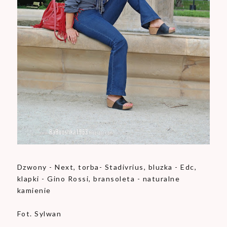
Dzwony - Next, torba- Stadivrius, bluzka - Edc,
klapki - Gino Rossi, bransoleta - naturalne
kamienie
Fot. Sylwan