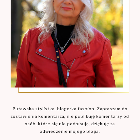
Puławska stylistka, blogerka fashion. Zapraszam do
zostawienia komentarza, nie publikuję komentarzy od
osób, które się nie podpisują, dziękuję za
odwiedzenie mojego bloga.