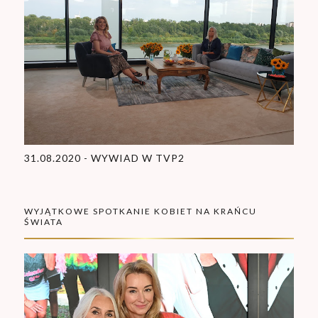
31.08.2020 - WYWIAD W TVP2
WYJĄTKOWE SPOTKANIE KOBIET NA KRAŃCU
ŚWIATA