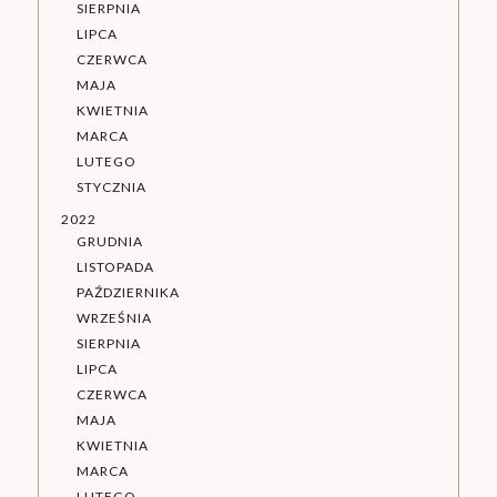
SIERPNIA
LIPCA
CZERWCA
MAJA
KWIETNIA
MARCA
LUTEGO
STYCZNIA
2022
GRUDNIA
LISTOPADA
PAŹDZIERNIKA
WRZEŚNIA
SIERPNIA
LIPCA
CZERWCA
MAJA
KWIETNIA
MARCA
LUTEGO