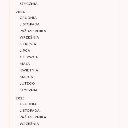
STYCZNIA
2024
GRUDNIA
LISTOPADA
PAŹDZIERNIKA
WRZEŚNIA
SIERPNIA
LIPCA
CZERWCA
MAJA
KWIETNIA
MARCA
LUTEGO
STYCZNIA
2023
GRUDNIA
LISTOPADA
PAŹDZIERNIKA
WRZEŚNIA