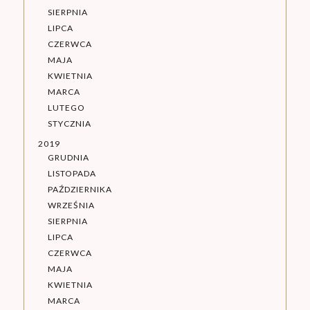
SIERPNIA
LIPCA
CZERWCA
MAJA
KWIETNIA
MARCA
LUTEGO
STYCZNIA
2019
GRUDNIA
LISTOPADA
PAŹDZIERNIKA
WRZEŚNIA
SIERPNIA
LIPCA
CZERWCA
MAJA
KWIETNIA
MARCA