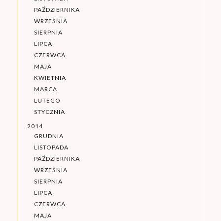
PAŹDZIERNIKA
WRZEŚNIA
SIERPNIA
LIPCA
CZERWCA
MAJA
KWIETNIA
MARCA
LUTEGO
STYCZNIA
2014
GRUDNIA
LISTOPADA
PAŹDZIERNIKA
WRZEŚNIA
SIERPNIA
LIPCA
CZERWCA
MAJA