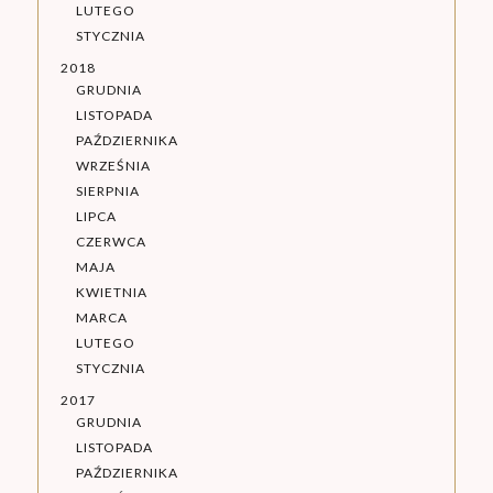
LUTEGO
STYCZNIA
2018
GRUDNIA
LISTOPADA
PAŹDZIERNIKA
WRZEŚNIA
SIERPNIA
LIPCA
CZERWCA
MAJA
KWIETNIA
MARCA
LUTEGO
STYCZNIA
2017
GRUDNIA
LISTOPADA
PAŹDZIERNIKA