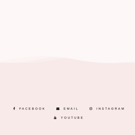
FACEBOOK
EMAIL
INSTAGRAM
YOUTUBE