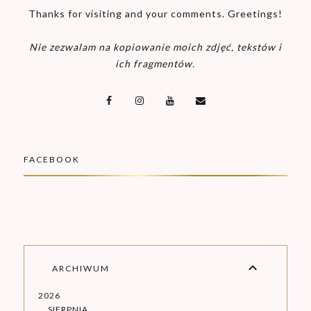
Thanks for visiting and your comments. Greetings!
Nie zezwalam na kopiowanie moich zdjęć, tekstów i
ich fragmentów.
FACEBOOK
ARCHIWUM
2026
SIERPNIA