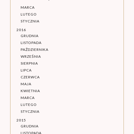
MARCA
LUTEGO
STYCZNIA
2016
GRUDNIA
LISTOPADA
PAŹDZIERNIKA
WRZEŚNIA
SIERPNIA
LIPCA
CZERWCA
MAJA
KWIETNIA
MARCA
LUTEGO
STYCZNIA
2015
GRUDNIA
LISTOPADA