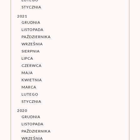
STYCZNIA
2021
GRUDNIA
LISTOPADA
PAŹDZIERNIKA
WRZEŚNIA
SIERPNIA
LIPCA
CZERWCA
MAJA
KWIETNIA
MARCA
LUTEGO
STYCZNIA
2020
GRUDNIA
LISTOPADA
PAŹDZIERNIKA
WRZEŚNIA