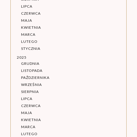
LIPCA
CZERWCA
MAJA
KWIETNIA
MARCA
LUTEGO
STYCZNIA
2025
GRUDNIA
LISTOPADA
PAŹDZIERNIKA
WRZEŚNIA
SIERPNIA
LIPCA
CZERWCA
MAJA
KWIETNIA
MARCA
LUTEGO