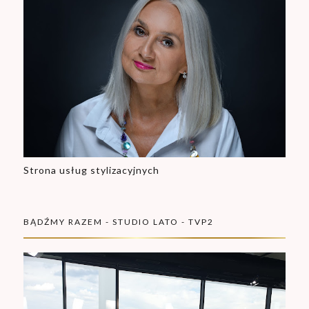
Strona usług stylizacyjnych
BĄDŹMY RAZEM - STUDIO LATO - TVP2