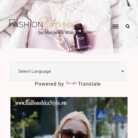
Powered by
Translate