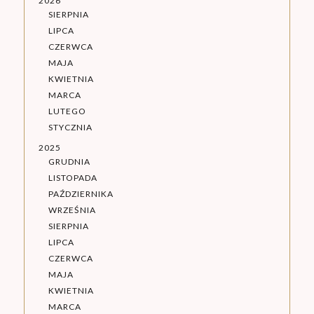
2026
SIERPNIA
LIPCA
CZERWCA
MAJA
KWIETNIA
MARCA
LUTEGO
STYCZNIA
2025
GRUDNIA
LISTOPADA
PAŹDZIERNIKA
WRZEŚNIA
SIERPNIA
LIPCA
CZERWCA
MAJA
KWIETNIA
MARCA