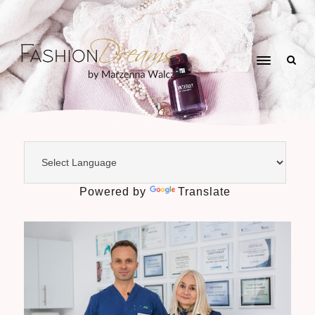
Powered by
Translate