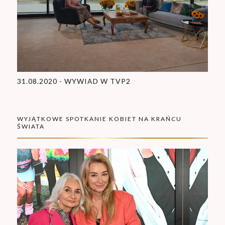
31.08.2020 - WYWIAD W TVP2
WYJĄTKOWE SPOTKANIE KOBIET NA KRAŃCU
ŚWIATA