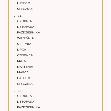
LUTEGO
STYCZNIA
2024
GRUDNIA
LISTOPADA
PAŹDZIERNIKA
WRZEŚNIA
SIERPNIA
LIPCA
CZERWCA
MAJA
KWIETNIA
MARCA
LUTEGO
STYCZNIA
2023
GRUDNIA
LISTOPADA
PAŹDZIERNIKA