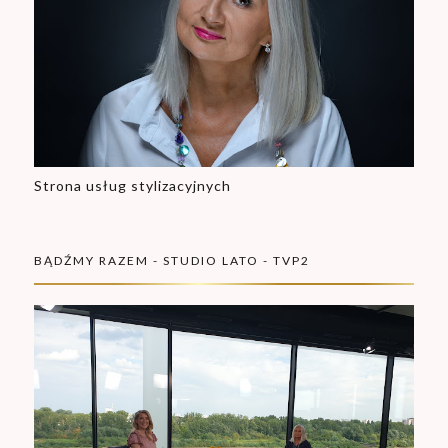
Strona usług stylizacyjnych
BĄDŹMY RAZEM - STUDIO LATO - TVP2