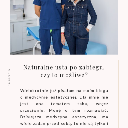
Naturalne usta po zabiegu,
11/28/2019
czy to możliwe?
Wielokrotnie już pisałam na moim blogu
o medycynie estetycznej. Dla mnie nie
jest ona tematem tabu, wręcz
przeciwnie. Mogę o tym rozmawiać.
Dzisiejsza medycyna estetyczna, ma
wiele zadań przed sobą, to nie są tylko i