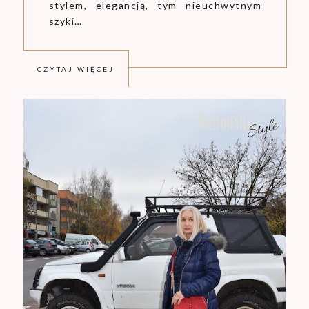
stylem, elegancją, tym nieuchwytnym
szyki…
CZYTAJ WIĘCEJ