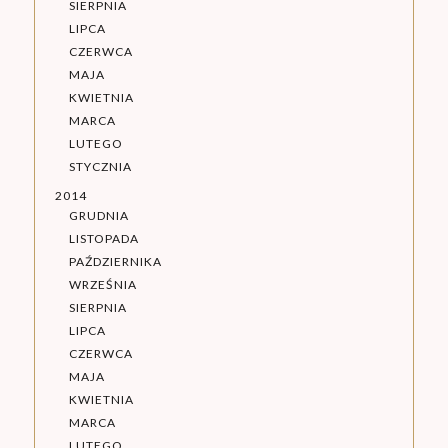
SIERPNIA
LIPCA
CZERWCA
MAJA
KWIETNIA
MARCA
LUTEGO
STYCZNIA
2014
GRUDNIA
LISTOPADA
PAŹDZIERNIKA
WRZEŚNIA
SIERPNIA
LIPCA
CZERWCA
MAJA
KWIETNIA
MARCA
LUTEGO