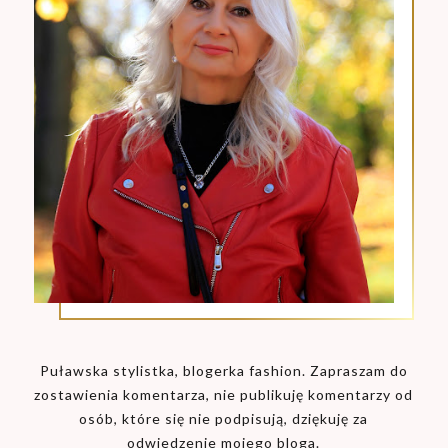
Puławska stylistka, blogerka fashion. Zapraszam do
zostawienia komentarza, nie publikuję komentarzy od
osób, które się nie podpisują, dziękuję za
odwiedzenie mojego bloga.