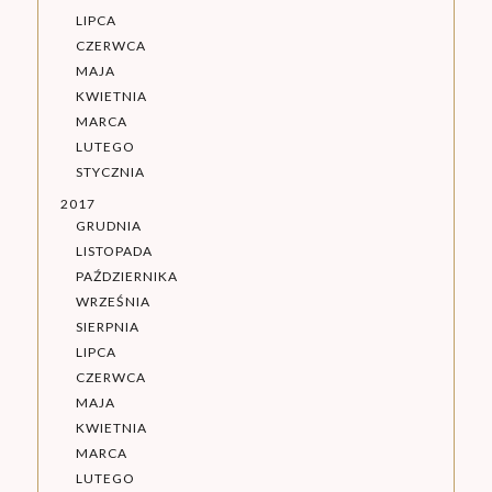
LIPCA
CZERWCA
MAJA
KWIETNIA
MARCA
LUTEGO
STYCZNIA
2017
GRUDNIA
LISTOPADA
PAŹDZIERNIKA
WRZEŚNIA
SIERPNIA
LIPCA
CZERWCA
MAJA
KWIETNIA
MARCA
LUTEGO