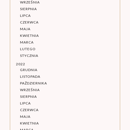
WRZEŚNIA
SIERPNIA
LIPCA
CZERWCA
MAJA
KWIETNIA
MARCA
LUTEGO
STYCZNIA
2022
GRUDNIA
LISTOPADA
PAŹDZIERNIKA
WRZEŚNIA
SIERPNIA
LIPCA
CZERWCA
MAJA
KWIETNIA
MARCA