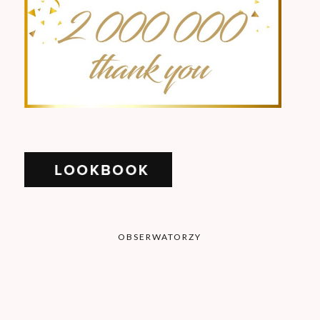
OBSERWATORZY