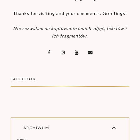
Thanks for visiting and your comments. Greetings!
Nie zezwalam na kopiowanie moich zdjęć, tekstów i
ich fragmentów.
FACEBOOK
ARCHIWUM