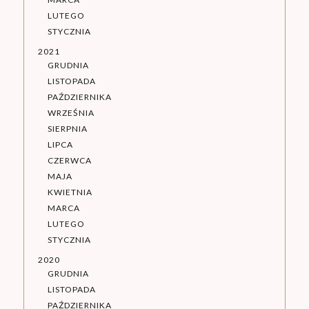
LUTEGO
STYCZNIA
2021
GRUDNIA
LISTOPADA
PAŹDZIERNIKA
WRZEŚNIA
SIERPNIA
LIPCA
CZERWCA
MAJA
KWIETNIA
MARCA
LUTEGO
STYCZNIA
2020
GRUDNIA
LISTOPADA
PAŹDZIERNIKA