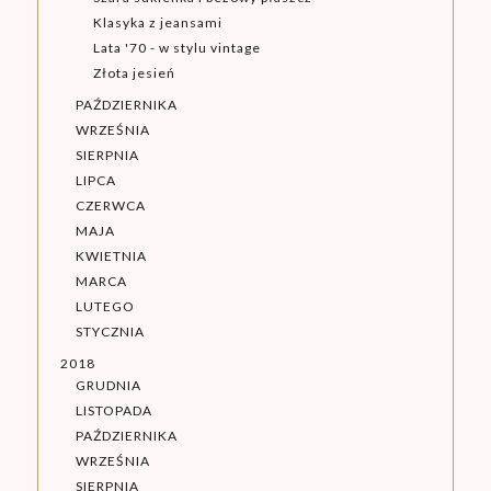
Klasyka z jeansami
Lata '70 - w stylu vintage
Złota jesień
PAŹDZIERNIKA
WRZEŚNIA
SIERPNIA
LIPCA
CZERWCA
MAJA
KWIETNIA
MARCA
LUTEGO
STYCZNIA
2018
GRUDNIA
LISTOPADA
PAŹDZIERNIKA
WRZEŚNIA
SIERPNIA