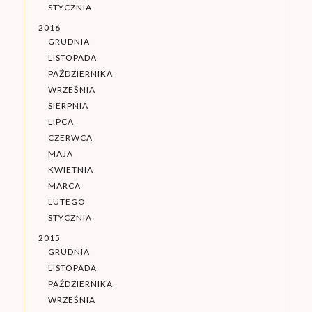
STYCZNIA
2016
GRUDNIA
LISTOPADA
PAŹDZIERNIKA
WRZEŚNIA
SIERPNIA
LIPCA
CZERWCA
MAJA
KWIETNIA
MARCA
LUTEGO
STYCZNIA
2015
GRUDNIA
LISTOPADA
PAŹDZIERNIKA
WRZEŚNIA