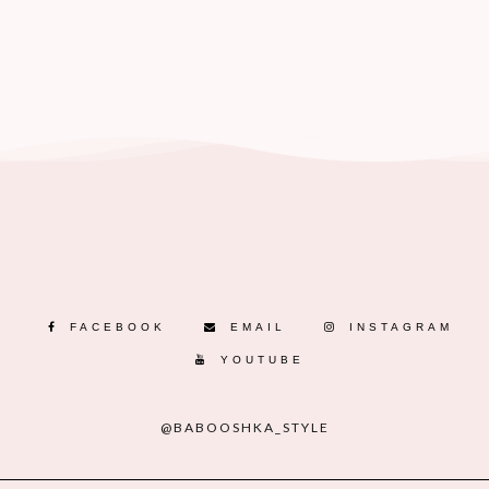
FACEBOOK
EMAIL
INSTAGRAM
YOUTUBE
@BABOOSHKA_STYLE