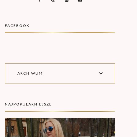
FACEBOOK
ARCHIWUM
NAJPOPULARNIEJSZE