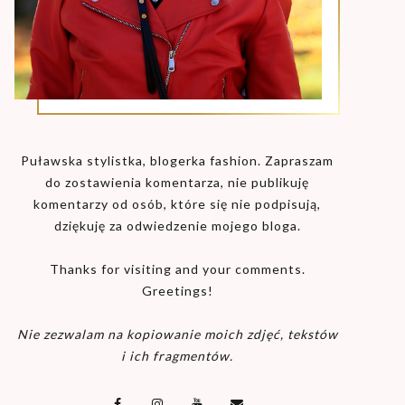
Puławska stylistka, blogerka fashion. Zapraszam
do zostawienia komentarza, nie publikuję
komentarzy od osób, które się nie podpisują,
dziękuję za odwiedzenie mojego bloga.
Thanks for visiting and your comments.
Greetings!
Nie zezwalam na kopiowanie moich zdjęć, tekstów
i ich fragmentów.