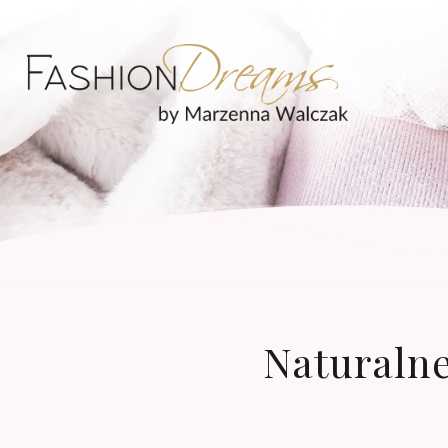
Naturalne