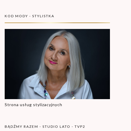
KOD MODY - STYLISTKA
Strona usług stylizacyjnych
BĄDŹMY RAZEM - STUDIO LATO - TVP2