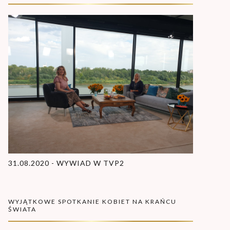
31.08.2020 - WYWIAD W TVP2
WYJĄTKOWE SPOTKANIE KOBIET NA KRAŃCU
ŚWIATA