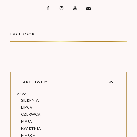
FACEBOOK
ARCHIWUM
2026
SIERPNIA
LIPCA
CZERWCA
MAJA
KWIETNIA
MARCA