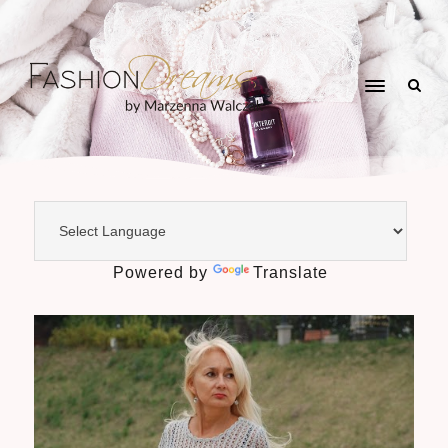
Powered by
Translate