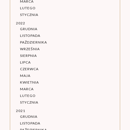
MARCA
LUTEGO
STYCZNIA
2022
GRUDNIA
LISTOPADA
PAŹDZIERNIKA
WRZEŚNIA
SIERPNIA
LIPCA
CZERWCA
MAJA
KWIETNIA
MARCA
LUTEGO
STYCZNIA
2021
GRUDNIA
LISTOPADA
PAŹDZIERNIKA