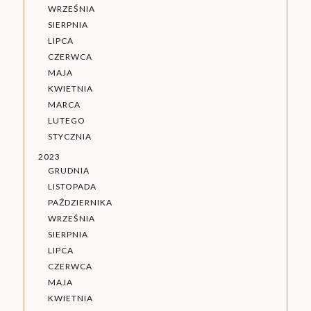
WRZEŚNIA
SIERPNIA
LIPCA
CZERWCA
MAJA
KWIETNIA
MARCA
LUTEGO
STYCZNIA
2023
GRUDNIA
LISTOPADA
PAŹDZIERNIKA
WRZEŚNIA
SIERPNIA
LIPCA
CZERWCA
MAJA
KWIETNIA