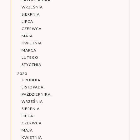
WRZEŚNIA
SIERPNIA
LIPCA
CZERWCA
MAJA
KWIETNIA
MARCA
LUTEGO
STYCZNIA
2020
GRUDNIA
LISTOPADA
PAŹDZIERNIKA
WRZEŚNIA
SIERPNIA
LIPCA
CZERWCA
MAJA
KWIETNIA