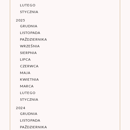
LUTEGO
STYCZNIA
2025
GRUDNIA
LISTOPADA
PAŹDZIERNIKA
WRZEŚNIA
SIERPNIA
LIPCA
CZERWCA
MAJA
KWIETNIA
MARCA
LUTEGO
STYCZNIA
2024
GRUDNIA
LISTOPADA
PAŹDZIERNIKA