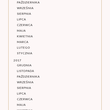
PAŹDZIERNIKA
WRZEŚNIA
SIERPNIA
LIPCA
CZERWCA
MAJA
KWIETNIA
MARCA
LUTEGO
STYCZNIA
2017
GRUDNIA
LISTOPADA
PAŹDZIERNIKA
WRZEŚNIA
SIERPNIA
LIPCA
CZERWCA
MAJA