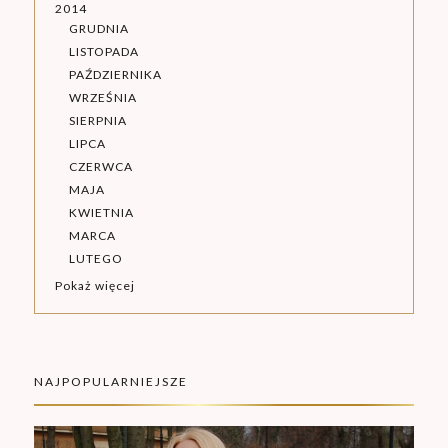
2014
GRUDNIA
LISTOPADA
PAŹDZIERNIKA
WRZEŚNIA
SIERPNIA
LIPCA
CZERWCA
MAJA
KWIETNIA
MARCA
LUTEGO
Pokaż więcej
NAJPOPULARNIEJSZE