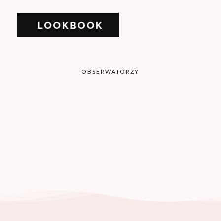
OBSERWATORZY