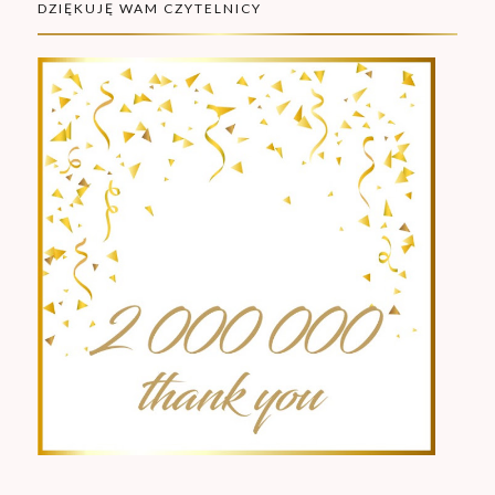
DZIĘKUJĘ WAM CZYTELNICY