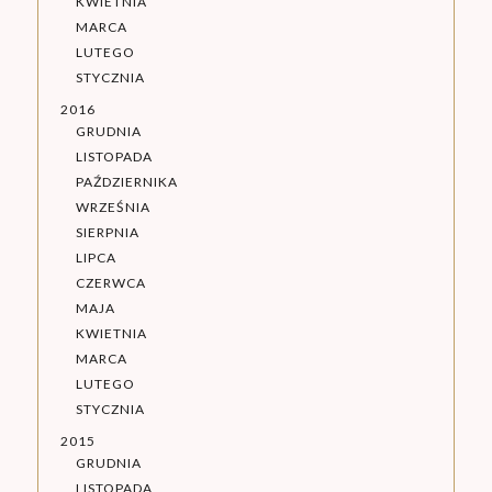
KWIETNIA
MARCA
LUTEGO
STYCZNIA
2016
GRUDNIA
LISTOPADA
PAŹDZIERNIKA
WRZEŚNIA
SIERPNIA
LIPCA
CZERWCA
MAJA
KWIETNIA
MARCA
LUTEGO
STYCZNIA
2015
GRUDNIA
LISTOPADA