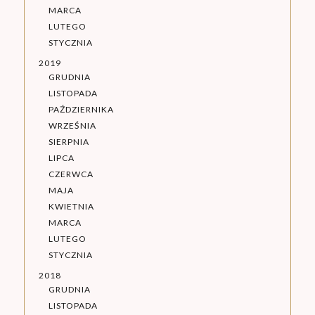
MARCA
LUTEGO
STYCZNIA
2019
GRUDNIA
LISTOPADA
PAŹDZIERNIKA
WRZEŚNIA
SIERPNIA
LIPCA
CZERWCA
MAJA
KWIETNIA
MARCA
LUTEGO
STYCZNIA
2018
GRUDNIA
LISTOPADA