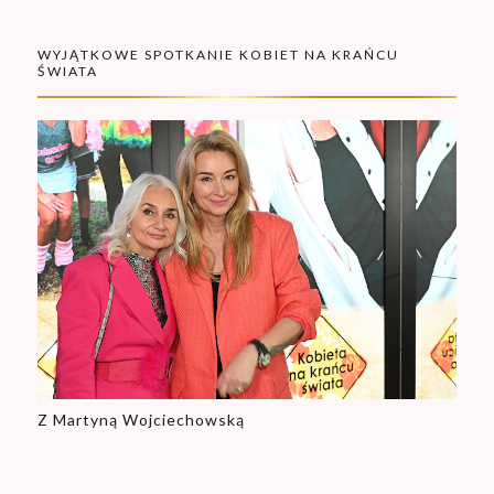
WYJĄTKOWE SPOTKANIE KOBIET NA KRAŃCU
ŚWIATA
Z Martyną Wojciechowską