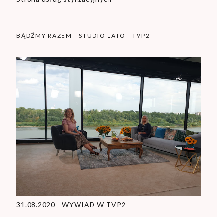
BĄDŹMY RAZEM - STUDIO LATO - TVP2
31.08.2020 - WYWIAD W TVP2