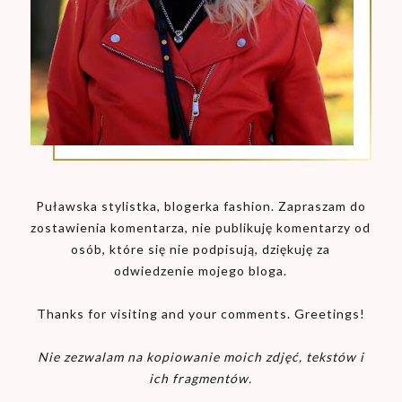
Puławska stylistka, blogerka fashion. Zapraszam do
zostawienia komentarza, nie publikuję komentarzy od
osób, które się nie podpisują, dziękuję za
odwiedzenie mojego bloga.
Thanks for visiting and your comments. Greetings!
Nie zezwalam na kopiowanie moich zdjęć, tekstów i
ich fragmentów.