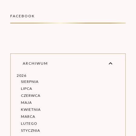
FACEBOOK
ARCHIWUM
2026
SIERPNIA
LIPCA
CZERWCA
MAJA
KWIETNIA
MARCA
LUTEGO
STYCZNIA