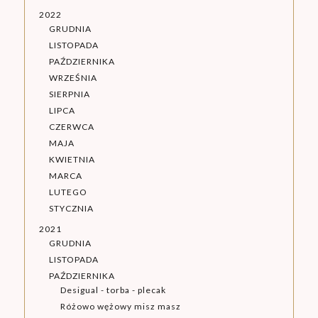
2022
GRUDNIA
LISTOPADA
PAŹDZIERNIKA
WRZEŚNIA
SIERPNIA
LIPCA
CZERWCA
MAJA
KWIETNIA
MARCA
LUTEGO
STYCZNIA
2021
GRUDNIA
LISTOPADA
PAŹDZIERNIKA
Desigual - torba - plecak
Różowo wężowy misz masz