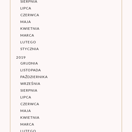
SIERPNIA
LIPCA
CZERWCA
MAJA
KWIETNIA
MARCA
LUTEGO
STYCZNIA
2019
GRUDNIA
LISTOPADA
PAŹDZIERNIKA
WRZEŚNIA
SIERPNIA
LIPCA
CZERWCA
MAJA
KWIETNIA
MARCA
LUTEGO