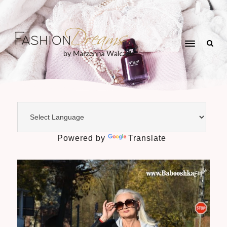
Powered by
Translate