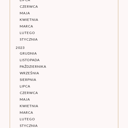
CZERWCA
MAJA
KWIETNIA
MARCA
LUTEGO
STYCZNIA
2023
GRUDNIA
LISTOPADA
PAŹDZIERNIKA
WRZEŚNIA
SIERPNIA
LIPCA
CZERWCA
MAJA
KWIETNIA
MARCA
LUTEGO
STYCZNIA