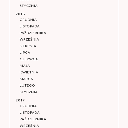
STYCZNIA
2018
GRUDNIA
LISTOPADA
PAŹDZIERNIKA
WRZEŚNIA
SIERPNIA
LIPCA
CZERWCA
MAJA
KWIETNIA
MARCA
LUTEGO
STYCZNIA
2017
GRUDNIA
LISTOPADA
PAŹDZIERNIKA
WRZEŚNIA