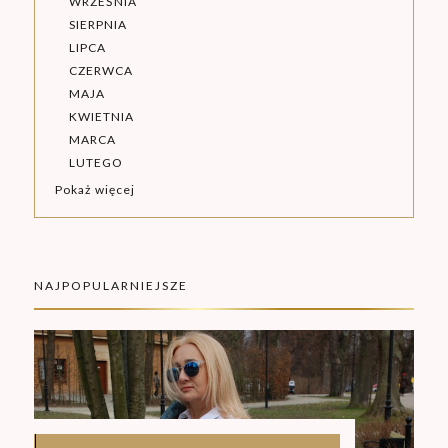
WRZEŚNIA
SIERPNIA
LIPCA
CZERWCA
MAJA
KWIETNIA
MARCA
LUTEGO
Pokaż więcej
NAJPOPULARNIEJSZE