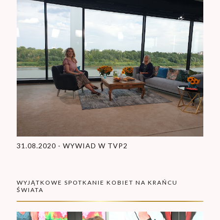
31.08.2020 - WYWIAD W TVP2
WYJĄTKOWE SPOTKANIE KOBIET NA KRAŃCU
ŚWIATA