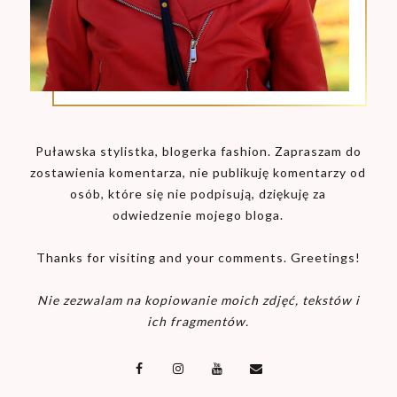
Puławska stylistka, blogerka fashion. Zapraszam do
zostawienia komentarza, nie publikuję komentarzy od
osób, które się nie podpisują, dziękuję za
odwiedzenie mojego bloga.
Thanks for visiting and your comments. Greetings!
Nie zezwalam na kopiowanie moich zdjęć, tekstów i
ich fragmentów.