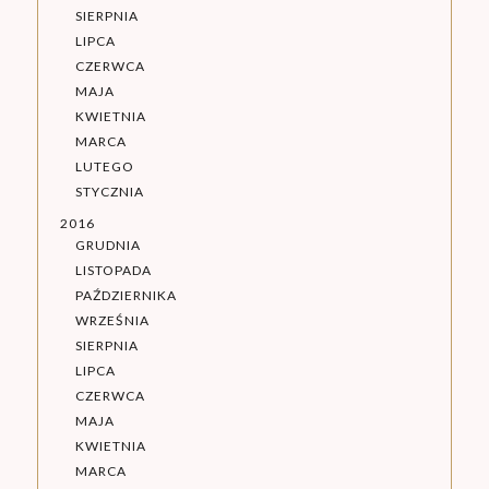
SIERPNIA
LIPCA
CZERWCA
MAJA
KWIETNIA
MARCA
LUTEGO
STYCZNIA
2016
GRUDNIA
LISTOPADA
PAŹDZIERNIKA
WRZEŚNIA
SIERPNIA
LIPCA
CZERWCA
MAJA
KWIETNIA
MARCA