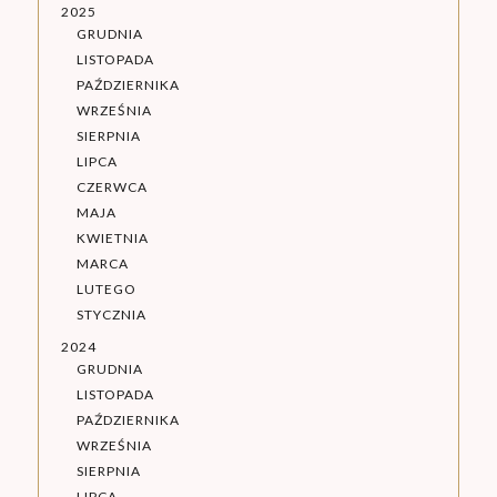
2025
GRUDNIA
LISTOPADA
PAŹDZIERNIKA
WRZEŚNIA
SIERPNIA
LIPCA
CZERWCA
MAJA
KWIETNIA
MARCA
LUTEGO
STYCZNIA
2024
GRUDNIA
LISTOPADA
PAŹDZIERNIKA
WRZEŚNIA
SIERPNIA
LIPCA