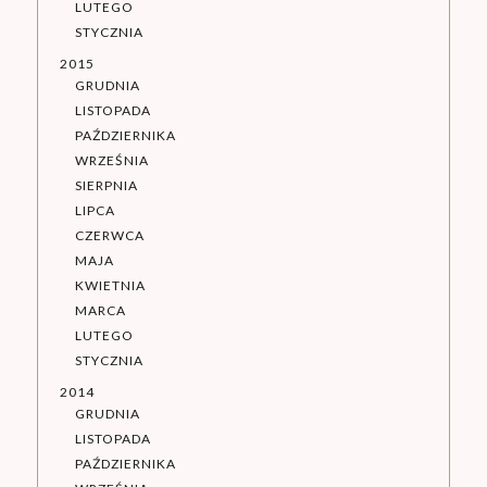
LUTEGO
STYCZNIA
2015
GRUDNIA
LISTOPADA
PAŹDZIERNIKA
WRZEŚNIA
SIERPNIA
LIPCA
CZERWCA
MAJA
KWIETNIA
MARCA
LUTEGO
STYCZNIA
2014
GRUDNIA
LISTOPADA
PAŹDZIERNIKA