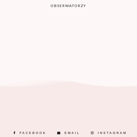
OBSERWATORZY
FACEBOOK
EMAIL
INSTAGRAM