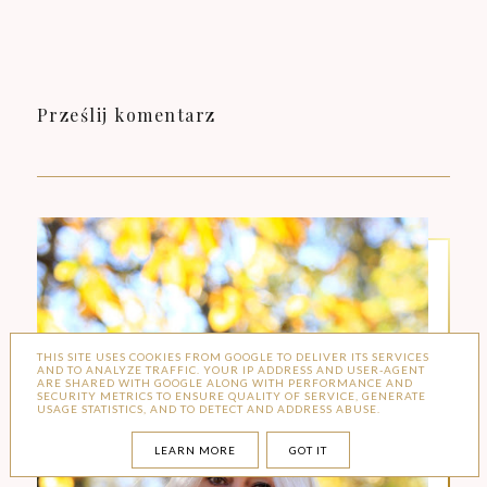
Prześlij komentarz
THIS SITE USES COOKIES FROM GOOGLE TO DELIVER ITS SERVICES
AND TO ANALYZE TRAFFIC. YOUR IP ADDRESS AND USER-AGENT
ARE SHARED WITH GOOGLE ALONG WITH PERFORMANCE AND
SECURITY METRICS TO ENSURE QUALITY OF SERVICE, GENERATE
USAGE STATISTICS, AND TO DETECT AND ADDRESS ABUSE.
LEARN MORE
GOT IT