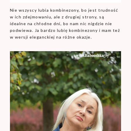
Nie wszyscy lubia kombinezony, bo jest trudność
w ich zdejmowaniu, ale z drugiej strony, są
idealne na chłodne dni, bo nam nic nigdzie nie
podwiewa. Ja bardzo lubię kombinezony i mam też
w wersji eleganckiej na różne okazje.