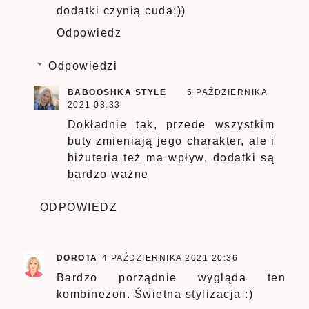
dodatki czynią cuda:))
Odpowiedz
Odpowiedzi
BABOOSHKA STYLE
5 PAŹDZIERNIKA
2021 08:33
Dokładnie tak, przede wszystkim
buty zmieniają jego charakter, ale i
biżuteria też ma wpływ, dodatki są
bardzo ważne
ODPOWIEDZ
DOROTA
4 PAŹDZIERNIKA 2021 20:36
Bardzo porządnie wygląda ten
kombinezon. Świetna stylizacja :)