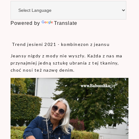
Powered by
Translate
Trend jesieni 2021 - kombinezon z jeansu
Jeansy nigdy z mody nie wyszły. Każda z nas ma
przynajmiej jedną sztukę ubrania z tej tkaniny,
choć nosi też nazwę denim.