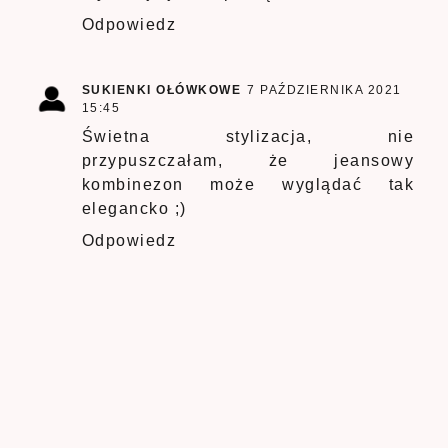
Odpowiedz
SUKIENKI OŁÓWKOWE
7 PAŹDZIERNIKA 2021
15:45
Świetna stylizacja, nie
przypuszczałam, że jeansowy
kombinezon może wyglądać tak
elegancko ;)
Odpowiedz