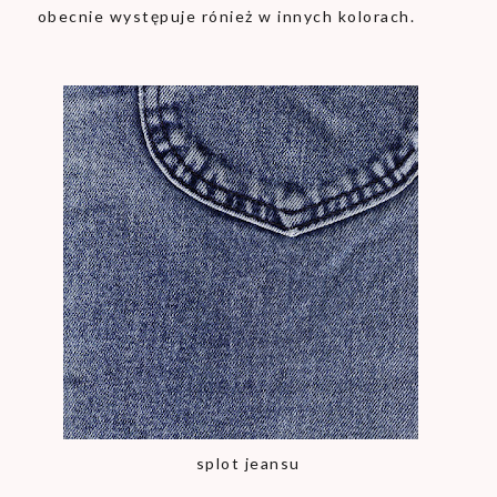
obecnie występuje rónież w innych kolorach.
splot jeansu