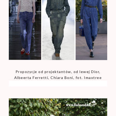
Propozycje od projektantów, od lewej Dior,
Albeerta Ferretti, Chiara Boni, fot. Imaxtree