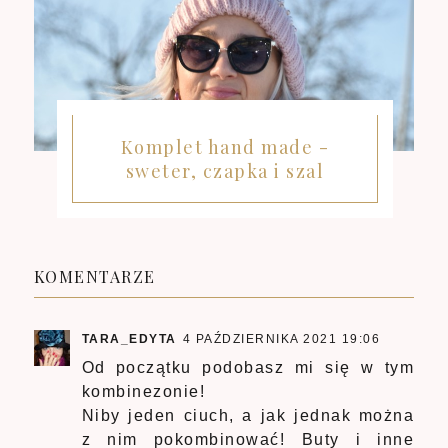
Komplet hand made -
sweter, czapka i szal
KOMENTARZE
TARA_EDYTA
4 PAŹDZIERNIKA 2021 19:06
Od początku podobasz mi się w tym
kombinezonie!
Niby jeden ciuch, a jak jednak można
z nim pokombinować! Buty i inne