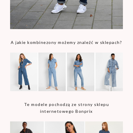
A jakie kombinezony możemy znaleźć w sklepach?
Te modele pochodzą ze strony sklepu
internetowego Bonprix