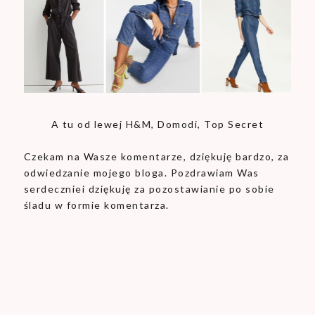
A tu od lewej H&M, Domodi, Top Secret
Czekam na Wasze komentarze, dziękuję bardzo, za
odwiedzanie mojego bloga. Pozdrawiam Was
serdeczniei dziękuję za pozostawianie po sobie
śladu w formie komentarza.