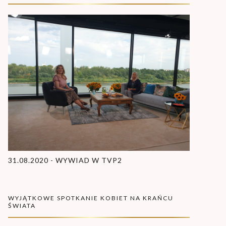
31.08.2020 - WYWIAD W TVP2
WYJĄTKOWE SPOTKANIE KOBIET NA KRAŃCU
ŚWIATA