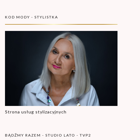
KOD MODY - STYLISTKA
Strona usług stylizacyjnych
BĄDŹMY RAZEM - STUDIO LATO - TVP2