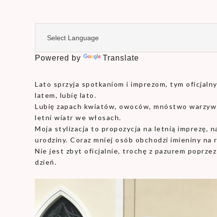
Powered by
Translate
Lato sprzyja spotkaniom i imprezom, tym oficjalny
latem, lubię lato.
Lubię zapach kwiatów, owoców, mnóstwo warzyw 
letni wiatr we włosach.
Moja stylizacja to propozycja na letnią imprezę, n
urodziny. Coraz mniej osób obchodzi imieniny na r
Nie jest zbyt oficjalnie, trochę z pazurem poprzez
dzień.