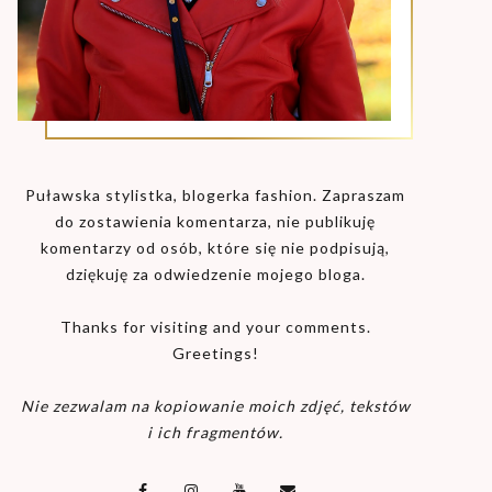
Puławska stylistka, blogerka fashion. Zapraszam
do zostawienia komentarza, nie publikuję
komentarzy od osób, które się nie podpisują,
dziękuję za odwiedzenie mojego bloga.
Thanks for visiting and your comments.
Greetings!
Nie zezwalam na kopiowanie moich zdjęć, tekstów
i ich fragmentów.