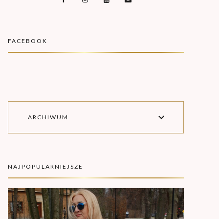
FACEBOOK
ARCHIWUM
NAJPOPULARNIEJSZE