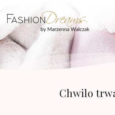
Chwilo trwa