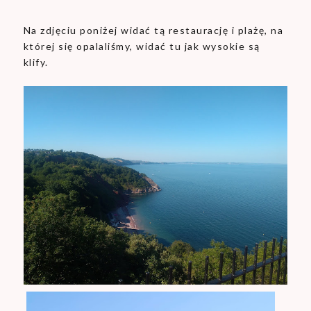
Na zdjęciu poniżej widać tą restaurację i plażę, na
której się opalaliśmy, widać tu jak wysokie są
klify.