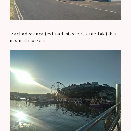
Zachód słońca jest nad miastem, a nie tak jak u
nas nad morzem