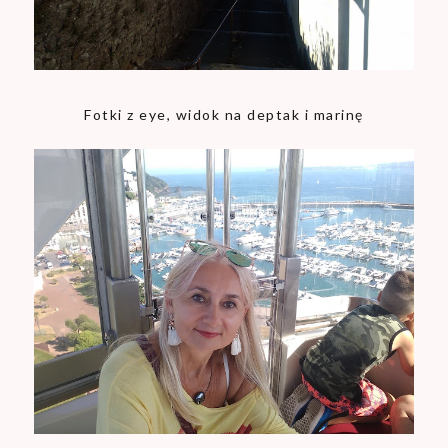
Fotki z eye, widok na deptak i marinę