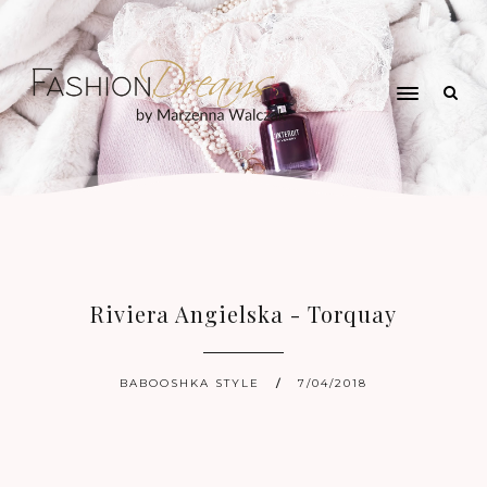
Riviera Angielska - Torquay
BABOOSHKA STYLE
7/04/2018