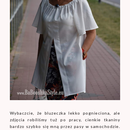
Wybaczcie, że bluzeczka lekko pognieciona, ale
zdjęcia robiliśmy tuż po pracy, cienkie tkaniny
bardzo szybko się mną przez pasy w samochodzie.