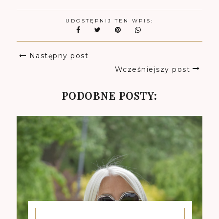
UDOSTĘPNIJ TEN WPIS:
Następny post
Wcześniejszy post
PODOBNE POSTY: