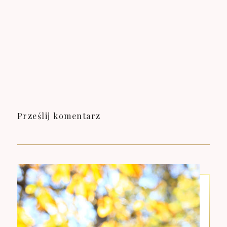
Prześlij komentarz