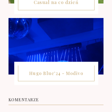
Casual na co dzień
Hugo Blue'24 - Modivo
KOMENTARZE