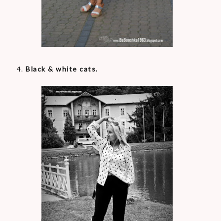
4.
Black & white cats.