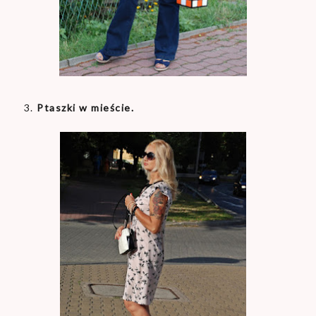
3.
Ptaszki w mieście.