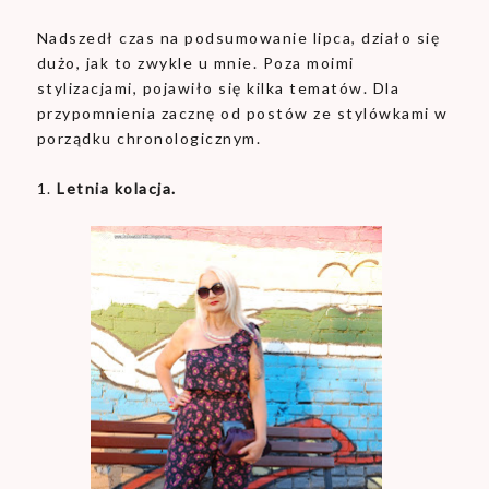
Nadszedł czas na podsumowanie lipca, działo się
dużo, jak to zwykle u mnie. Poza moimi
stylizacjami, pojawiło się kilka tematów. Dla
przypomnienia zacznę od postów ze stylówkami w
porządku chronologicznym.
1.
Letnia kolacja.