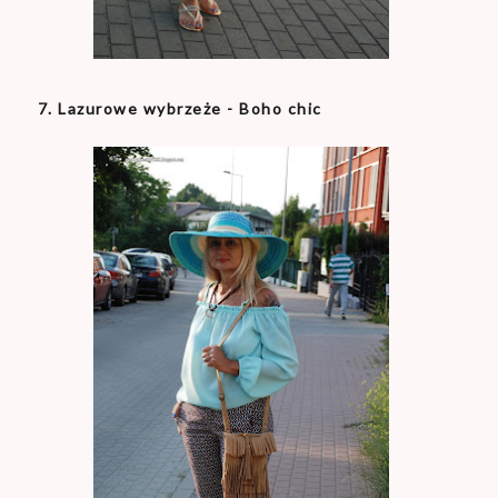
7. Lazurowe wybrzeże - Boho chic