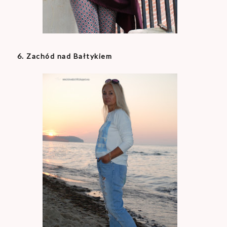
6. Zachód nad Bałtykiem