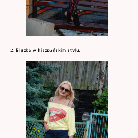
2.
Bluzka w hiszpańskim stylu.