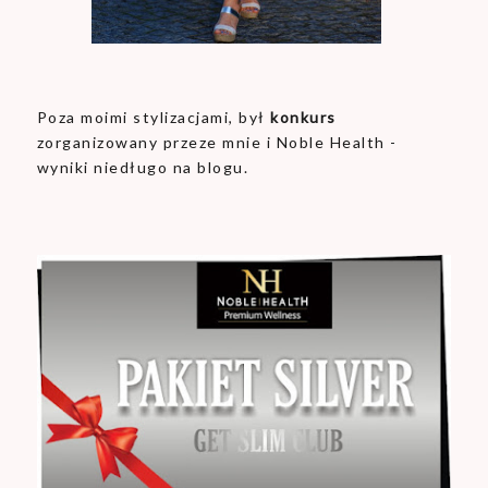
Poza moimi stylizacjami, był
konkurs
zorganizowany przeze mnie i Noble Health -
wyniki niedługo na blogu.