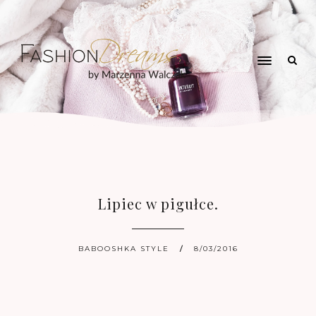
Lipiec w pigułce.
BABOOSHKA STYLE
8/03/2016