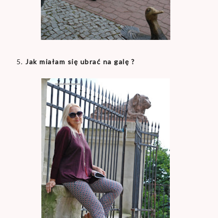
5.
Jak miałam się ubrać na galę ?