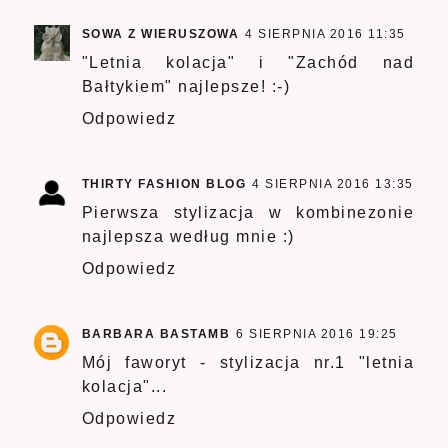
SOWA Z WIERUSZOWA
4 SIERPNIA 2016 11:35
"Letnia kolacja" i "Zachód nad
Bałtykiem" najlepsze! :-)
Odpowiedz
THIRTY FASHION BLOG
4 SIERPNIA 2016 13:35
Pierwsza stylizacja w kombinezonie
najlepsza według mnie :)
Odpowiedz
BARBARA BASTAMB
6 SIERPNIA 2016 19:25
Mój faworyt - stylizacja nr.1 "letnia
kolacja"...
Odpowiedz