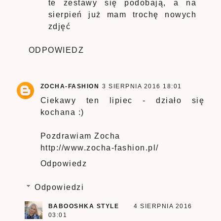
te zestawy się podobają, a na
sierpień już mam trochę nowych
zdjęć
ODPOWIEDZ
ZOCHA-FASHION
3 SIERPNIA 2016 18:01
Ciekawy ten lipiec - działo się
kochana :)
Pozdrawiam Zocha
http://www.zocha-fashion.pl/
Odpowiedz
Odpowiedzi
BABOOSHKA STYLE
4 SIERPNIA 2016
03:01