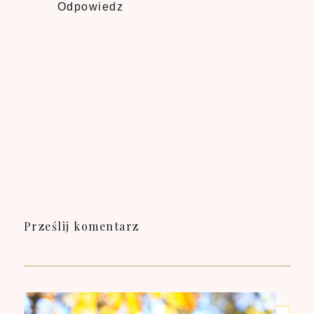
Odpowiedz
Prześlij komentarz