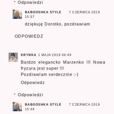
Odpowiedzi
BABOOSHKA STYLE
7 CZERWCA 2019
15:37
dziękuję Dorotko, pozdrawiam
ODPOWIEDZ
KRYNKA
1 MAJA 2019 04:49
Bardzo elegancko Marzenko !!! Nowa
fryzura jest super !!!
Pozdrawiam serdecznie :-)
Odpowiedz
Odpowiedzi
BABOOSHKA STYLE
7 CZERWCA 2019
15:38