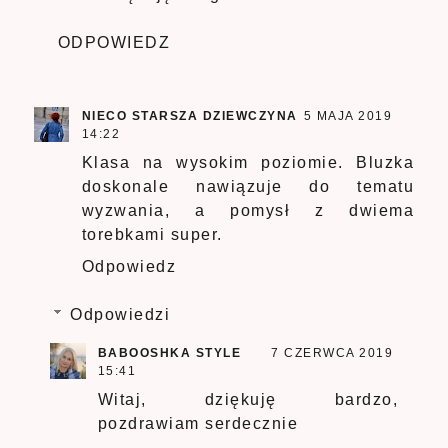
ODPOWIEDZ
NIECO STARSZA DZIEWCZYNA
5 MAJA 2019
14:22
Klasa na wysokim poziomie. Bluzka
doskonale nawiązuje do tematu
wyzwania, a pomysł z dwiema
torebkami super.
Odpowiedz
Odpowiedzi
BABOOSHKA STYLE
7 CZERWCA 2019
15:41
Witaj, dziękuję bardzo,
pozdrawiam serdecznie