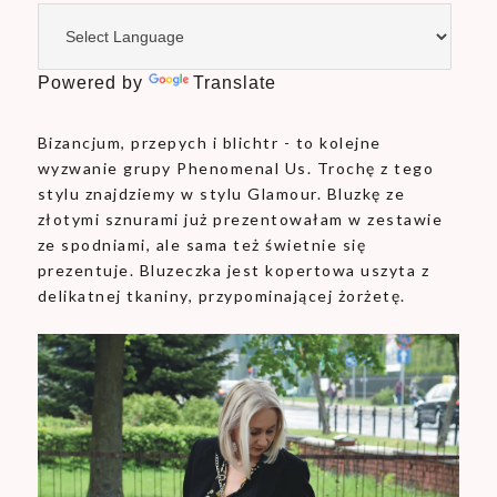
Powered by
Translate
Bizancjum, przepych i blichtr - to kolejne
wyzwanie grupy Phenomenal Us. Trochę z tego
stylu znajdziemy w stylu Glamour. Bluzkę ze
złotymi sznurami już prezentowałam w zestawie
ze spodniami, ale sama też świetnie się
prezentuje. Bluzeczka jest kopertowa uszyta z
delikatnej tkaniny, przypominającej żorżetę.