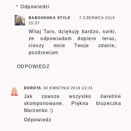
Odpowiedzi
BABOOSHKA STYLE
7 CZERWCA 2019
15:37
Witaj Taro, dziękuję bardzo, sorki,
że odpowiadam dopiero teraz,
cieszy mnie Twoje zdanie,
pozdrawiam
ODPOWIEDZ
DOROTA
30 KWIETNIA 2019 22:31
Jak zawsze wszystko świetnie
skomponowane. Piękna bluzeczka
Marzenko :)
Odpowiedz