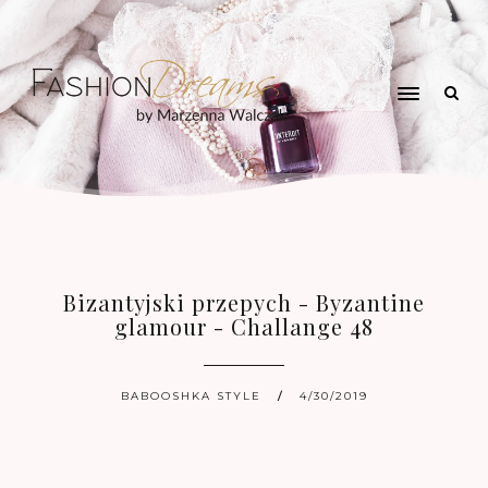
Bizantyjski przepych - Byzantine
glamour - Challange 48
BABOOSHKA STYLE
4/30/2019