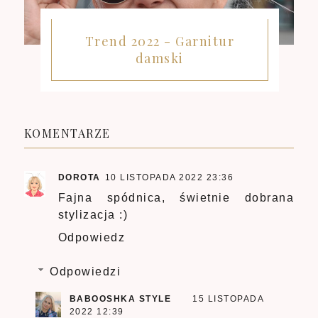
Trend 2022 - Garnitur
damski
KOMENTARZE
DOROTA
10 LISTOPADA 2022 23:36
Fajna spódnica, świetnie dobrana
stylizacja :)
Odpowiedz
Odpowiedzi
BABOOSHKA STYLE
15 LISTOPADA
2022 12:39