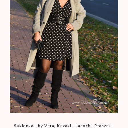
Sukienka - by Vera, Kozaki - Lasocki, Płaszcz -