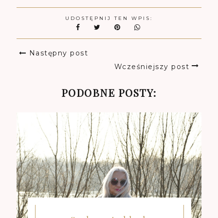
UDOSTĘPNIJ TEN WPIS:
Następny post
Wcześniejszy post
PODOBNE POSTY: