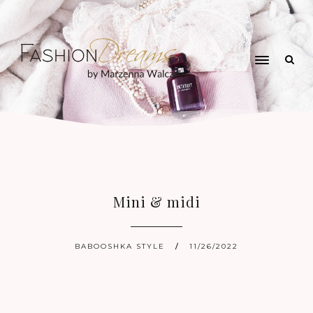
Mini & midi
BABOOSHKA STYLE
11/26/2022