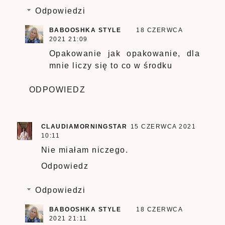
Odpowiedzi
BABOOSHKA STYLE
18 CZERWCA
2021 21:09
Opakowanie jak opakowanie, dla
mnie liczy się to co w środku
ODPOWIEDZ
CLAUDIAMORNINGSTAR
15 CZERWCA 2021
10:11
Nie miałam niczego.
Odpowiedz
Odpowiedzi
BABOOSHKA STYLE
18 CZERWCA
2021 21:11