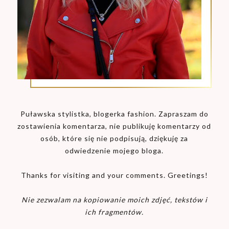
Puławska stylistka, blogerka fashion. Zapraszam do
zostawienia komentarza, nie publikuję komentarzy od
osób, które się nie podpisują, dziękuję za
odwiedzenie mojego bloga.
Thanks for visiting and your comments. Greetings!
Nie zezwalam na kopiowanie moich zdjęć, tekstów i
ich fragmentów.