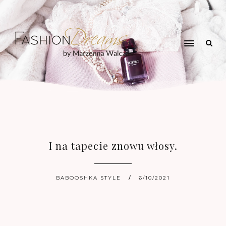
I na tapecie znowu włosy.
BABOOSHKA STYLE
6/10/2021