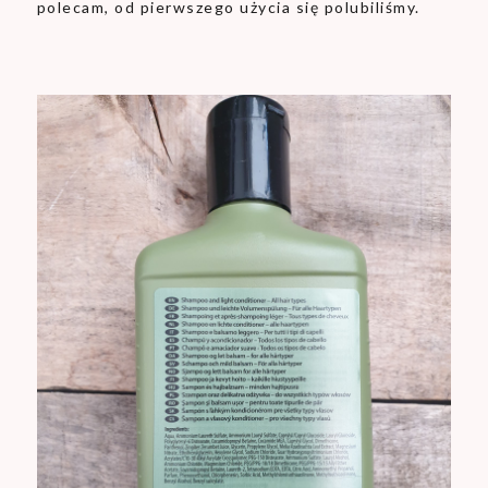
polecam, od pierwszego użycia się polubiliśmy.