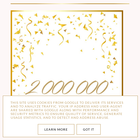
THIS SITE USES COOKIES FROM GOOGLE TO DELIVER ITS SERVICES
AND TO ANALYZE TRAFFIC. YOUR IP ADDRESS AND USER-AGENT
ARE SHARED WITH GOOGLE ALONG WITH PERFORMANCE AND
SECURITY METRICS TO ENSURE QUALITY OF SERVICE, GENERATE
USAGE STATISTICS, AND TO DETECT AND ADDRESS ABUSE.
LEARN MORE
GOT IT