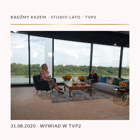
BĄDŹMY RAZEM - STUDIO LATO - TVP2
31.08.2020 - WYWIAD W TVP2