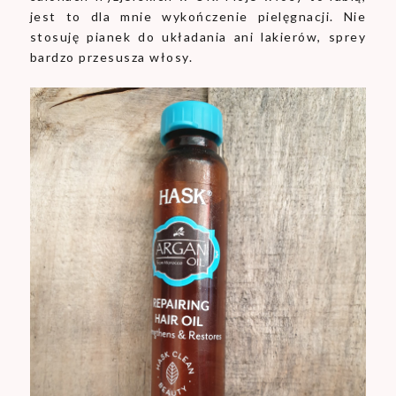
jest to dla mnie wykończenie pielęgnacji. Nie
stosuję pianek do układania ani lakierów, sprey
bardzo przesusza włosy.