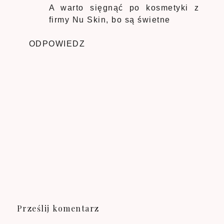
A warto sięgnąć po kosmetyki z
firmy Nu Skin, bo są świetne
ODPOWIEDZ
Prześlij komentarz