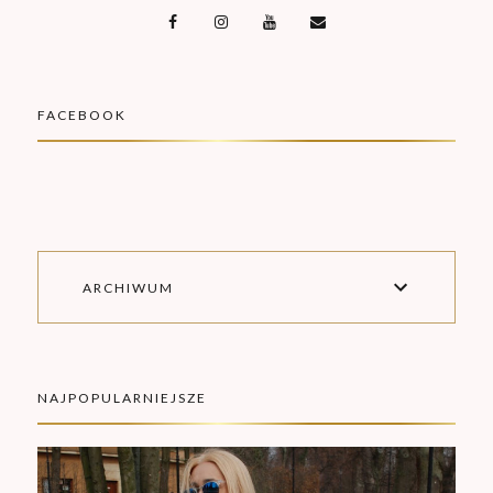
FACEBOOK
ARCHIWUM
NAJPOPULARNIEJSZE