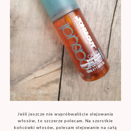
Jeśli jeszcze nie wypróbwaliście olejowania
włosów, to szczerze polecam. Na szorstkie
końcówki włosów, polecam olejowanie na całą