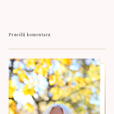
Prześlij komentarz