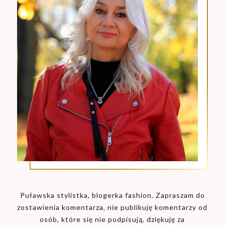
Puławska stylistka, blogerka fashion. Zapraszam do
zostawienia komentarza, nie publikuję komentarzy od
osób, które się nie podpisują, dziękuję za