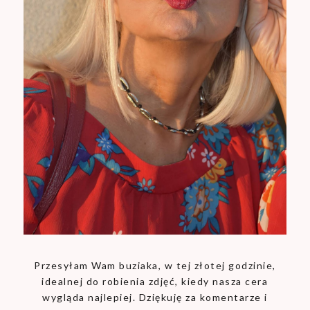
Przesyłam Wam buziaka, w tej złotej godzinie,
idealnej do robienia zdjęć, kiedy nasza cera
wygląda najlepiej. Dziękuję za komentarze i