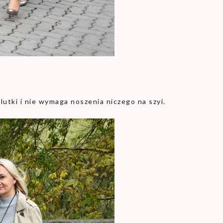
milutki i nie wymaga noszenia niczego na szyi.