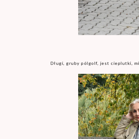
Długi, gruby pólgolf, jest cieplutki, 