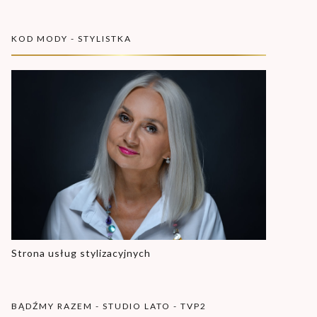
KOD MODY - STYLISTKA
Strona usług stylizacyjnych
BĄDŹMY RAZEM - STUDIO LATO - TVP2