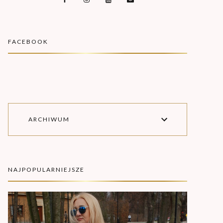
FACEBOOK
ARCHIWUM
NAJPOPULARNIEJSZE