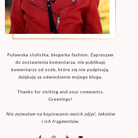
Puławska stylistka, blogerka fashion. Zapraszam
do zostawienia komentarza, nie publikuję
komentarzy od osób, które się nie podpisują,
dziękuję za odwiedzenie mojego bloga.
Thanks for visiting and your comments.
Greetings!
Nie zezwalam na kopiowanie moich zdjęć, tekstów
i ich fragmentów.