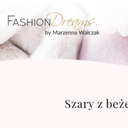
Szary z beż