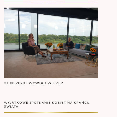
31.08.2020 - WYWIAD W TVP2
WYJĄTKOWE SPOTKANIE KOBIET NA KRAŃCU
ŚWIATA