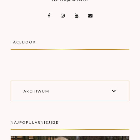
FACEBOOK
ARCHIWUM
NAJPOPULARNIEJSZE