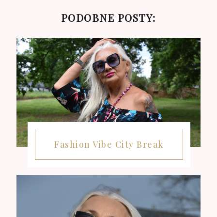
PODOBNE POSTY:
Fashion Vibe City Break