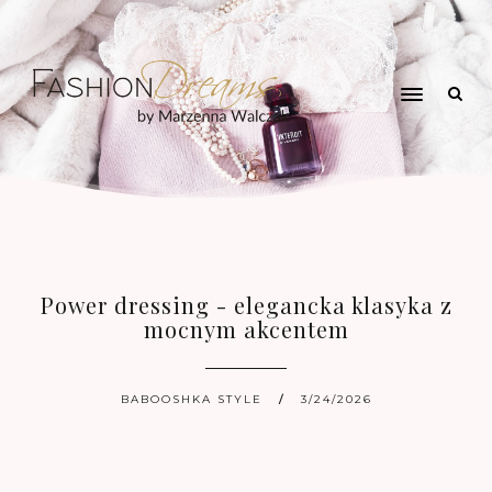
Power dressing - elegancka klasyka z
mocnym akcentem
BABOOSHKA STYLE
3/24/2026