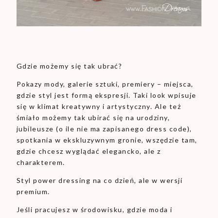
Gdzie możemy się tak ubrać?
Pokazy mody, galerie sztuki, premiery – miejsca,
gdzie styl jest formą ekspresji. Taki look wpisuje
się w klimat kreatywny i artystyczny. Ale też
śmiało możemy tak ubirać się na urodziny,
jubileusze (o ile nie ma zapisanego dress code),
spotkania w ekskluzywnym gronie, wszędzie tam,
gdzie chcesz wyglądać elegancko, ale z
charakterem.
Styl power dressing na co dzień, ale w wersji
premium.
Jeśli pracujesz w środowisku, gdzie moda i