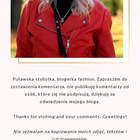
Puławska stylistka, blogerka fashion. Zapraszam do
zostawienia komentarza, nie publikuję komentarzy od
osób, które się nie podpisują, dziękuję za
odwiedzenie mojego bloga.
Thanks for visiting and your comments. Greetings!
Nie zezwalam na kopiowanie moich zdjęć, tekstów i
ich fragmentów.