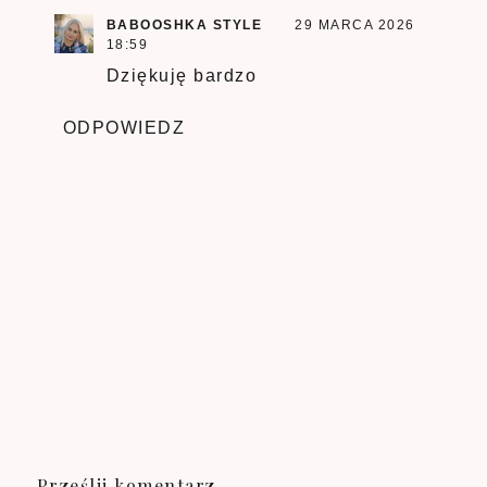
BABOOSHKA STYLE
29 MARCA 2026
18:59
Dziękuję bardzo
ODPOWIEDZ
Prześlij komentarz