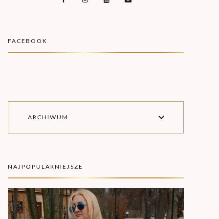
FACEBOOK
ARCHIWUM
NAJPOPULARNIEJSZE