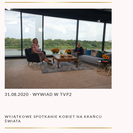
31.08.2020 - WYWIAD W TVP2
WYJĄTKOWE SPOTKANIE KOBIET NA KRAŃCU
ŚWIATA