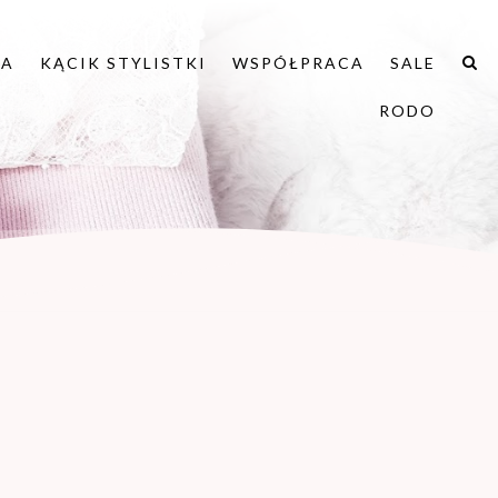
IA
KĄCIK STYLISTKI
WSPÓŁPRACA
SALE
RODO