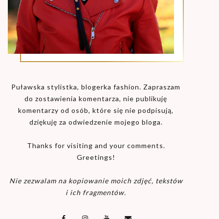
Puławska stylistka, blogerka fashion. Zapraszam
do zostawienia komentarza, nie publikuję
komentarzy od osób, które się nie podpisują,
dziękuję za odwiedzenie mojego bloga.
Thanks for visiting and your comments.
Greetings!
Nie zezwalam na kopiowanie moich zdjęć, tekstów
i ich fragmentów.