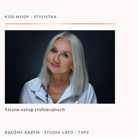
KOD MODY - STYLISTKA
Strona usług stylizacyjnych
BĄDŹMY RAZEM - STUDIO LATO - TVP2