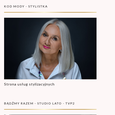
KOD MODY - STYLISTKA
Strona usług stylizacyjnych
BĄDŹMY RAZEM - STUDIO LATO - TVP2