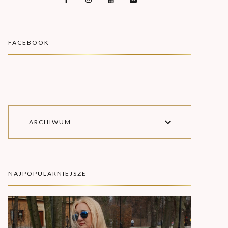
FACEBOOK
ARCHIWUM
NAJPOPULARNIEJSZE