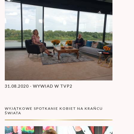
31.08.2020 - WYWIAD W TVP2
WYJĄTKOWE SPOTKANIE KOBIET NA KRAŃCU
ŚWIATA