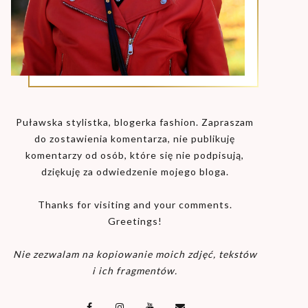
Puławska stylistka, blogerka fashion. Zapraszam
do zostawienia komentarza, nie publikuję
komentarzy od osób, które się nie podpisują,
dziękuję za odwiedzenie mojego bloga.
Thanks for visiting and your comments.
Greetings!
Nie zezwalam na kopiowanie moich zdjęć, tekstów
i ich fragmentów.