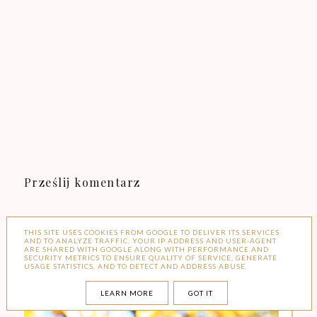
Prześlij komentarz
THIS SITE USES COOKIES FROM GOOGLE TO DELIVER ITS SERVICES
AND TO ANALYZE TRAFFIC. YOUR IP ADDRESS AND USER-AGENT
ARE SHARED WITH GOOGLE ALONG WITH PERFORMANCE AND
SECURITY METRICS TO ENSURE QUALITY OF SERVICE, GENERATE
USAGE STATISTICS, AND TO DETECT AND ADDRESS ABUSE.
LEARN MORE
GOT IT