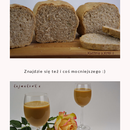
Znajdzie się też i coś mocniejszego :)