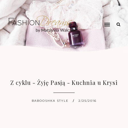
Z cyklu - Żyję Pasją - Kuchnia u Krysi
BABOOSHKA STYLE
2/25/2016