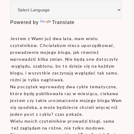
Powered by
Translate
Jestem z Wami już dwa lata, mam wielu
czytelników. Chciałabym nieco uporządkować,
prowadzenie mojego bloga, jak również
wprowadzić kilka zmian. Nie będą one dotyczyły
wyglądu, szablonu, bo to dzieje się na każdym
blogu, i wszystkie zaczynają wyglądać tak samo,
różni je tylko nagłówek.
Na początek wprowadzę dwa cykle tematyczne,
które będę publikowała raz w miesiącu, ciekawa
jestem czy takie urozmaicenie mojego bloga Wam
się spodoba, a może będziecie chcieli więcej niż
jeden post z cyklu? czas pokaże.
Wielu moich czytelników prowadzi blogi, sama
też zaglądam na różne, nie tylko modowe.