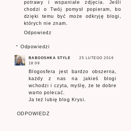
potrawy i wspaniałe zdjęcia. Jeśli
chodzi o Twój pomysł popieram, bo
dzięki temu być może odkryję blogi,
których nie znam.
Odpowiedz
Odpowiedzi
BABOOSHKA STYLE
25 LUTEGO 2016
18:09
Blogosfera jest bardzo obszerna,
każdy z nas na jakieś blogi
wchodzi i czyta, myślę, że te dobre
warto polecać.
Ja też lubię blog Krysi.
ODPOWIEDZ