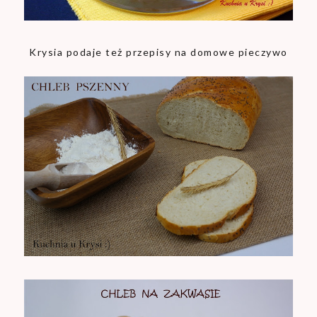
Krysia podaje też przepisy na domowe pieczywo