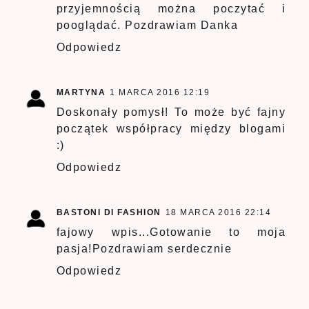
przyjemnością można poczytać i
pooglądać. Pozdrawiam Danka
Odpowiedz
MARTYNA
1 MARCA 2016 12:19
Doskonały pomysł! To może być fajny
początek współpracy między blogami
:)
Odpowiedz
BASTONI DI FASHION
18 MARCA 2016 22:14
fajowy wpis...Gotowanie to moja
pasja!Pozdrawiam serdecznie
Odpowiedz