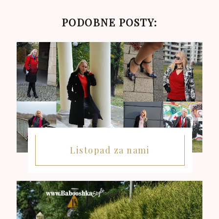
PODOBNE POSTY:
Listopad za nami