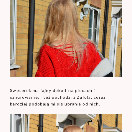
Sweterek ma fajny dekolt na plecach i
sznurowanie, i też pochodzi z Zafula, coraz
bardziej podobają mi się ubrania od nich.