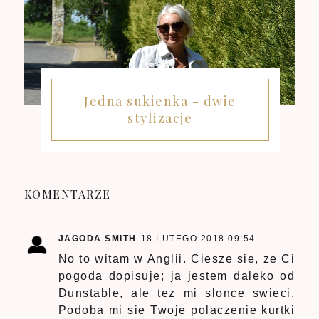
Jedna sukienka - dwie
stylizacje
KOMENTARZE
JAGODA SMITH
18 LUTEGO 2018 09:54
No to witam w Anglii. Ciesze sie, ze Ci
pogoda dopisuje; ja jestem daleko od
Dunstable, ale tez mi slonce swieci.
Podoba mi sie Twoje polaczenie kurtki