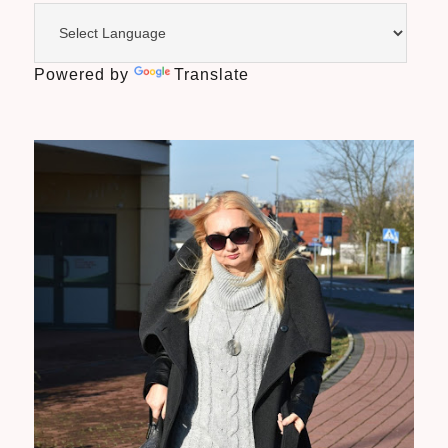
Powered by
Translate