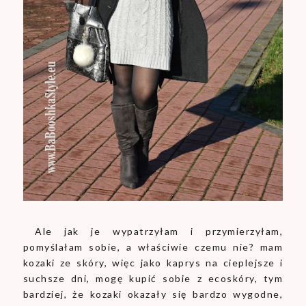
Ale jak je wypatrzyłam i przymierzyłam,
pomyślałam sobie, a właściwie czemu nie? mam
kozaki ze skóry, więc jako kaprys na cieplejsze i
suchsze dni, mogę kupić sobie z ecoskóry, tym
bardziej, że kozaki okazały się bardzo wygodne,