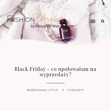
Black Friday - co upolowałam na
wyprzedaży?
BABOOSHKA STYLE
11/26/2017