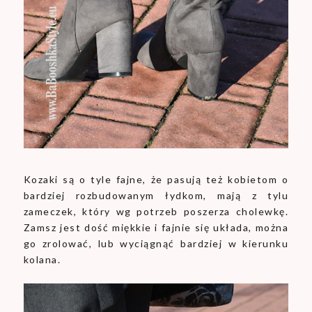
Kozaki są o tyle fajne, że pasują też kobietom o
bardziej rozbudowanym łydkom, mają z tylu
zameczek, który wg potrzeb poszerza cholewkę.
Zamsz jest dość miękkie i fajnie się układa, można
go zrolować, lub wyciągnąć bardziej w kierunku
kolana.