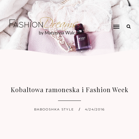
Kobaltowa ramoneska i Fashion Week
BABOOSHKA STYLE
4/24/2016