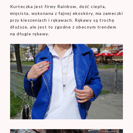
Kurteczka jest firmy Rainbow, dość ciepła,
mięsista, wykonana z fajnej ekoskóry, ma zameczki
przy kieszeniach i rękawach. Rękawy są trochę
dłuższe, ale jest to zgodne z obecnym trendem
na długie rękawy.