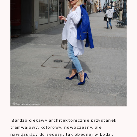
Bardzo ciekawy architektonicznie przystanek
tramwajowy, kolorowy, nowoczesny, ale
nawiązujący do secesji, tak obecnej w Łodzi.