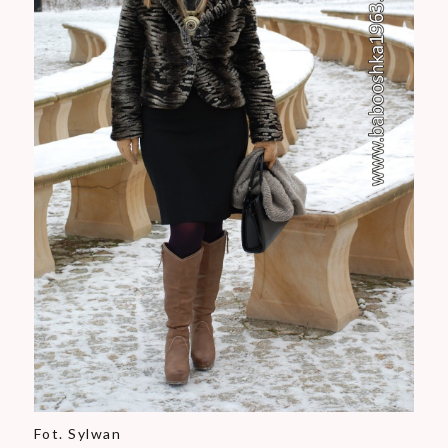
Fot. Sylwan