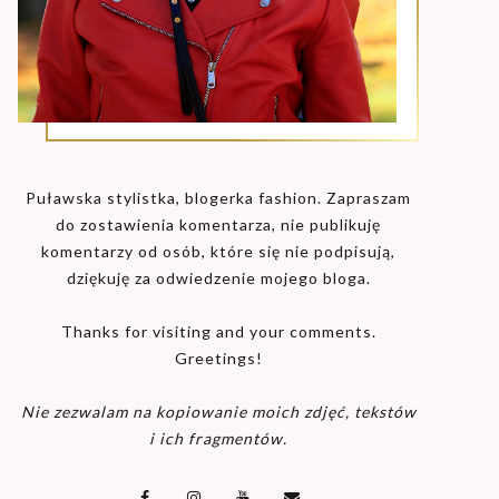
Puławska stylistka, blogerka fashion. Zapraszam
do zostawienia komentarza, nie publikuję
komentarzy od osób, które się nie podpisują,
dziękuję za odwiedzenie mojego bloga.
Thanks for visiting and your comments.
Greetings!
Nie zezwalam na kopiowanie moich zdjęć, tekstów
i ich fragmentów.