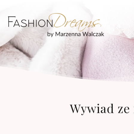
Wywiad ze 