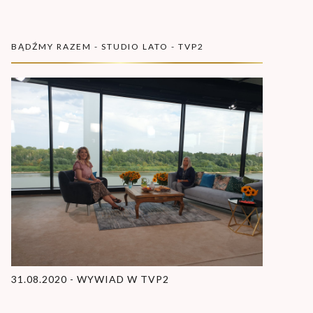
BĄDŹMY RAZEM - STUDIO LATO - TVP2
31.08.2020 - WYWIAD W TVP2